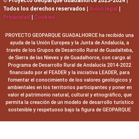
© Proyecto Geoparque Guadalhorce 2023-2024 |
Todos los derechos reservados |
Aviso legal
|
Privacidad
|
Cookies
PROYECTO GEOPARQUE GUADALHORCE ha recibido una
ayuda de la Unión Europea y la Junta de Andalucía, a
través de los Grupos de Desarrollo Rural de Guadalteba,
de Sierra de las Nieves y de Guadalhorce, con cargo al
Programa de Desarrollo Rural de Andalucía 2014-2022
financiado por el FEADER y la iniciativa LEADER, para
fomentar el conocimiento de los valores geológicos y
ambientales en los territorios participantes y poner en
valor el patrimonio natural, cultural y etnográfico, que
permita la creación de un modelo de desarrollo turístico
sostenible y respetuoso bajo la figura de GEOPARQUE