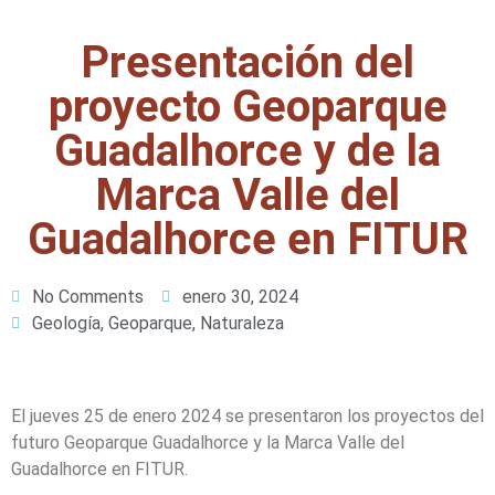
Presentación del
proyecto Geoparque
Guadalhorce y de la
Marca Valle del
Guadalhorce en FITUR
No Comments
enero 30, 2024
Geología
,
Geoparque
,
Naturaleza
El jueves 25 de enero 2024 se presentaron los proyectos del
futuro Geoparque Guadalhorce y la Marca Valle del
Guadalhorce en FITUR.