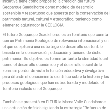
iniciativa tiene como propósito la creación del futuro
Geoparque Guadalhorce como modelo de desarrollo
sostenible y respetuoso que apuesta por la conservación del
patrimonio natural, cultural y etnográfico, teniendo como
elemento aglutinador la GEOLOGIA
El futuro Geoparque Guadalhorce es un territorio que cuenta
con un Patrimonio Geológico de relevancia internacional y en
el que se aplicará una estrategia de desarrollo sostenible
basada en la conservación, educación y turismo de dicho
patrimonio. Su objetivo es fomentar tanto la identidad local
como el desarrollo económico y el desarrollo social de la
zona, sin perder de vista la función educativa y divulgativa
para difundir el conocimiento científico sobre la historia y los
procesos geológicos que han estructurado y modelado el
territorio incluido en el Geoparque.
También se presentó en FITUR la Marca Valle Guadalhorce,
una actuación definida siguiendo la estrategia “Refuerzo de