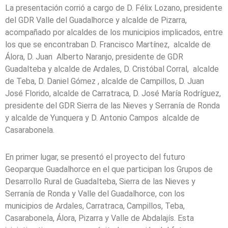
La presentación corrió a cargo de D. Félix Lozano, presidente
del GDR Valle del Guadalhorce y alcalde de Pizarra,
acompañado por alcaldes de los municipios implicados, entre
los que se encontraban D. Francisco Martínez, alcalde de
Álora, D. Juan Alberto Naranjo, presidente de GDR
Guadalteba y alcalde de Ardales, D. Cristóbal Corral, alcalde
de Teba, D. Daniel Gómez , alcalde de Campillos, D. Juan
José Florido, alcalde de Carratraca, D. José María Rodríguez,
presidente del GDR Sierra de las Nieves y Serranía de Ronda
y alcalde de Yunquera y D. Antonio Campos alcalde de
Casarabonela.
En primer lugar, se presentó el proyecto del futuro
Geoparque Guadalhorce en el que participan los Grupos de
Desarrollo Rural de Guadalteba, Sierra de las Nieves y
Serranía de Ronda y Valle del Guadalhorce, con los
municipios de Ardales, Carratraca, Campillos, Teba,
Casarabonela, Álora, Pizarra y Valle de Abdalajís. Esta