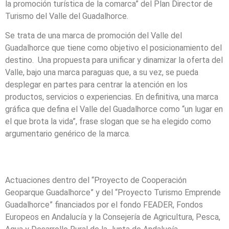
la promoción turística de la comarca” del Plan Director de
Turismo del Valle del Guadalhorce.
Se trata de una marca de promoción del Valle del
Guadalhorce que tiene como objetivo el posicionamiento del
destino. Una propuesta para unificar y dinamizar la oferta del
Valle, bajo una marca paraguas que, a su vez, se pueda
desplegar en partes para centrar la atención en los
productos, servicios o experiencias. En definitiva, una marca
gráfica que defina el Valle del Guadalhorce como “un lugar en
el que brota la vida”, frase slogan que se ha elegido como
argumentario genérico de la marca.
Actuaciones dentro del “Proyecto de Cooperación
Geoparque Guadalhorce” y del “Proyecto Turismo Emprende
Guadalhorce” financiados por el fondo FEADER, Fondos
Europeos en Andalucía y la Consejería de Agricultura, Pesca,