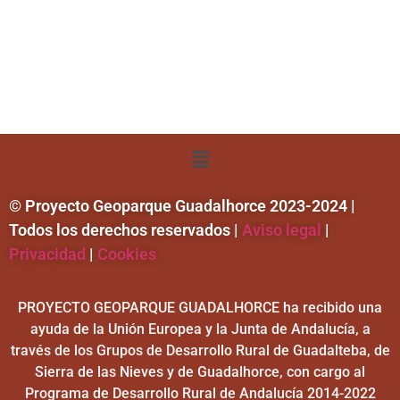
© Proyecto Geoparque Guadalhorce 2023-2024 |
Todos los derechos reservados |
Aviso legal
|
Privacidad
|
Cookies
PROYECTO GEOPARQUE GUADALHORCE ha recibido una
ayuda de la Unión Europea y la Junta de Andalucía, a
través de los Grupos de Desarrollo Rural de Guadalteba, de
Sierra de las Nieves y de Guadalhorce, con cargo al
Programa de Desarrollo Rural de Andalucía 2014-2022