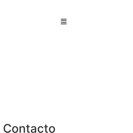
Contacto