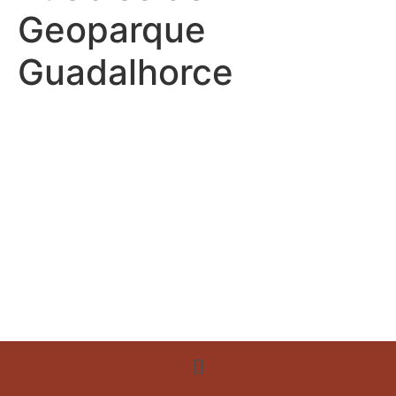
Geoparque
Guadalhorce