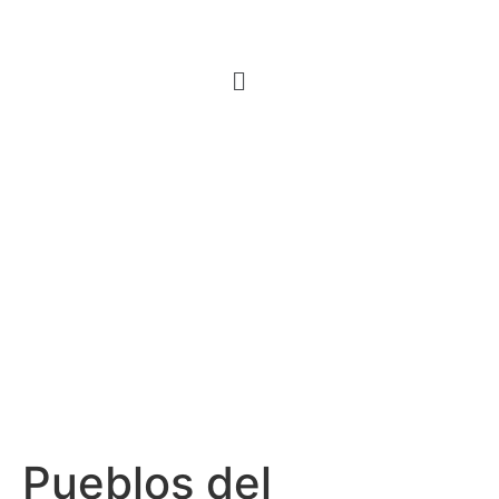
Pueblos del